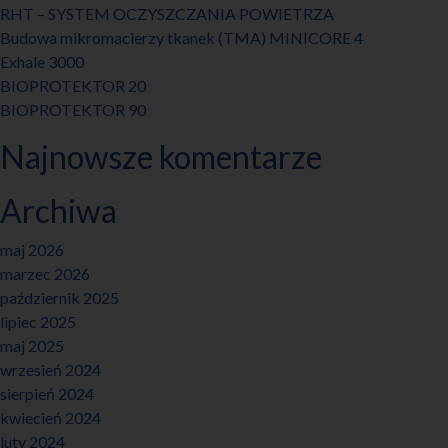
RHT – SYSTEM OCZYSZCZANIA POWIETRZA
Budowa mikromacierzy tkanek (TMA) MINICORE 4
Exhale 3000
BIOPROTEKTOR 20
BIOPROTEKTOR 90
Najnowsze komentarze
Archiwa
maj 2026
marzec 2026
październik 2025
lipiec 2025
maj 2025
wrzesień 2024
sierpień 2024
kwiecień 2024
luty 2024